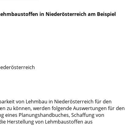
ehmbaustoffen in Niederösterreich am Beispiel
ederösterreich
barkeit von Lehmbau in Niederösterreich für den
en zu können, werden folgende Auswertungen für den
ung eines Planungshandbuches, Schaffung von
 die Herstellung von Lehmbaustoffen aus