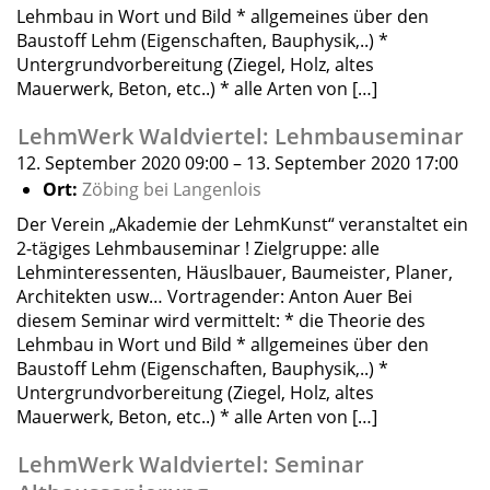
Lehmbau in Wort und Bild * allgemeines über den
Baustoff Lehm (Eigenschaften, Bauphysik,..) *
Untergrundvorbereitung (Ziegel, Holz, altes
Mauerwerk, Beton, etc..) * alle Arten von […]
LehmWerk Waldviertel: Lehmbauseminar
12. September 2020 09:00
–
13. September 2020 17:00
Ort:
Zöbing bei Langenlois
Der Verein „Akademie der LehmKunst“ veranstaltet ein
2-tägiges Lehmbauseminar ! Zielgruppe: alle
Lehminteressenten, Häuslbauer, Baumeister, Planer,
Architekten usw… Vortragender: Anton Auer Bei
diesem Seminar wird vermittelt: * die Theorie des
Lehmbau in Wort und Bild * allgemeines über den
Baustoff Lehm (Eigenschaften, Bauphysik,..) *
Untergrundvorbereitung (Ziegel, Holz, altes
Mauerwerk, Beton, etc..) * alle Arten von […]
LehmWerk Waldviertel: Seminar