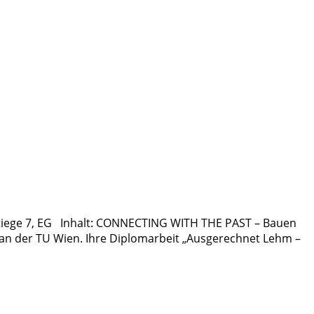
, Stiege 7, EG Inhalt: CONNECTING WITH THE PAST – Bauen
 an der TU Wien. Ihre Diplomarbeit „Ausgerechnet Lehm –