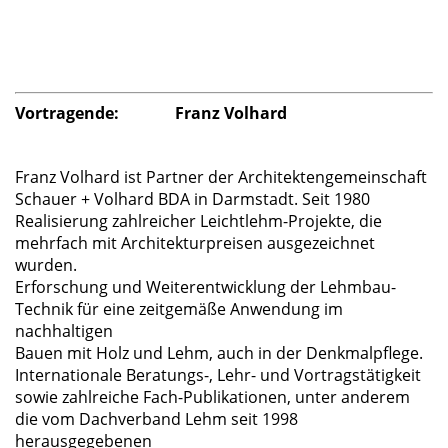
Vortragende: Franz Volhard
/
Franz Volhard ist Partner der Architektengemeinschaft
Schauer + Volhard BDA in Darmstadt. Seit 1980
Realisierung zahlreicher Leichtlehm-Projekte, die
mehrfach mit Architekturpreisen ausgezeichnet
wurden.
Erforschung und Weiterentwicklung der Lehmbau-
Technik für eine zeitgemäße Anwendung im
nachhaltigen
Bauen mit Holz und Lehm, auch in der Denkmalpflege.
Internationale Beratungs-, Lehr- und Vortragstätigkeit
sowie zahlreiche Fach-Publikationen, unter anderem
die vom Dachverband Lehm seit 1998
herausgegebenen