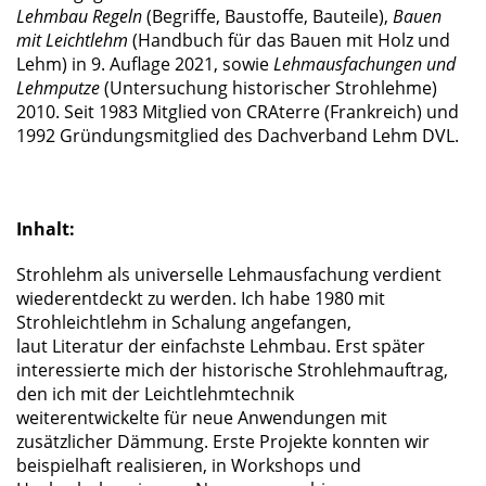
Lehmbau Regeln
(Begriffe, Baustoffe, Bauteile),
Bauen
mit Leichtlehm
(Handbuch für das Bauen mit Holz und
Lehm) in 9. Auflage 2021, sowie
Lehmausfachungen und
Lehmputze
(Untersuchung historischer Strohlehme)
2010. Seit 1983 Mitglied von CRAterre (Frankreich) und
1992 Gründungsmitglied des Dachverband Lehm DVL.
/
/
Inhalt:
Strohlehm als universelle Lehmausfachung verdient
wiederentdeckt zu werden. Ich habe 1980 mit
Strohleichtlehm in Schalung angefangen,
laut Literatur der einfachste Lehmbau. Erst später
interessierte mich der historische Strohlehmauftrag,
den ich mit der Leichtlehmtechnik
weiterentwickelte für neue Anwendungen mit
zusätzlicher Dämmung. Erste Projekte konnten wir
beispielhaft realisieren, in Workshops und