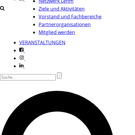
Netzwerk Lehm
Ziele und Aktivitäten
Vorstand und Fachbereiche
Partnerorganisationen
Mitglied werden
VERANSTALTUNGEN
f
i
l