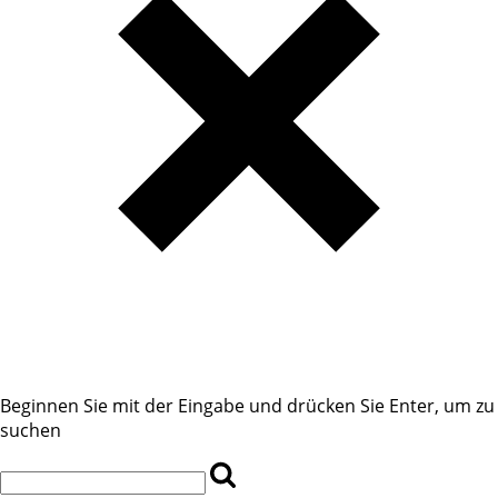
Beginnen Sie mit der Eingabe und drücken Sie Enter, um zu
suchen