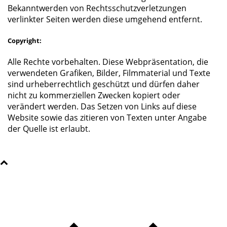
Bekanntwerden von Rechtsschutzverletzungen
verlinkter Seiten werden diese umgehend entfernt.
Copyright:
Alle Rechte vorbehalten. Diese Webpräsentation, die
verwendeten Grafiken, Bilder, Filmmaterial und Texte
sind urheberrechtlich geschützt und dürfen daher
nicht zu kommerziellen Zwecken kopiert oder
verändert werden. Das Setzen von Links auf diese
Website sowie das zitieren von Texten unter Angabe
der Quelle ist erlaubt.