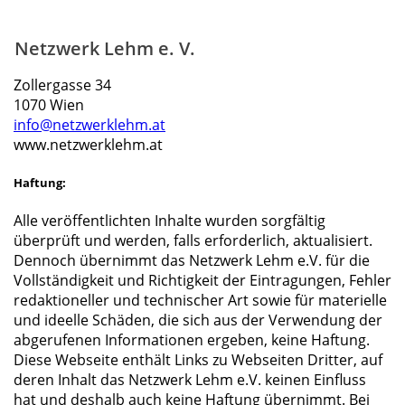
.
Netzwerk Lehm e. V.
Zollergasse 34
1070 Wien
info@netzwerklehm.at
www.netzwerklehm.at
Haftung:
Alle veröffentlichten Inhalte wurden sorgfältig
überprüft und werden, falls erforderlich, aktualisiert.
Dennoch übernimmt das Netzwerk Lehm e.V. für die
Vollständigkeit und Richtigkeit der Eintragungen, Fehler
redaktioneller und technischer Art sowie für materielle
und ideelle Schäden, die sich aus der Verwendung der
abgerufenen Informationen ergeben, keine Haftung.
Diese Webseite enthält Links zu Webseiten Dritter, auf
deren Inhalt das Netzwerk Lehm e.V. keinen Einfluss
hat und deshalb auch keine Haftung übernimmt. Bei