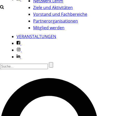
Netzwerk Lehm
Ziele und Aktivitäten
Vorstand und Fachbereiche
Partnerorganisationen
Mitglied werden
VERANSTALTUNGEN
f
i
l