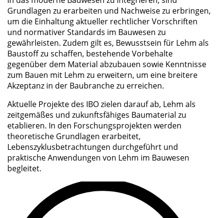
Grundlagen zu erarbeiten und Nachweise zu erbringen,
um die Einhaltung aktueller rechtlicher Vorschriften
und normativer Standards im Bauwesen zu
gewährleisten. Zudem gilt es, Bewusstsein für Lehm als
Baustoff zu schaffen, bestehende Vorbehalte
gegenüber dem Material abzubauen sowie Kenntnisse
zum Bauen mit Lehm zu erweitern, um eine breitere
Akzeptanz in der Baubranche zu erreichen.
Aktuelle Projekte des IBO zielen darauf ab, Lehm als
zeitgemäßes und zukunftsfähiges Baumaterial zu
etablieren. In den Forschungsprojekten werden
theoretische Grundlagen erarbeitet,
Lebenszyklusbetrachtungen durchgeführt und
praktische Anwendungen von Lehm im Bauwesen
begleitet.