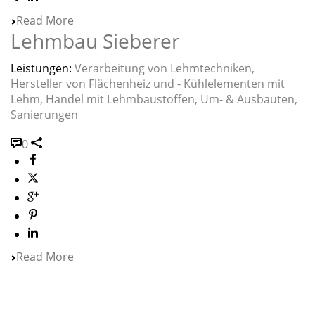
Read More
Lehmbau Sieberer
Leistungen:
Verarbeitung von Lehmtechniken,
Hersteller von Flächenheiz und - Kühlelementen mit
Lehm, Handel mit Lehmbaustoffen, Um- & Ausbauten,
Sanierungen
0
Read More