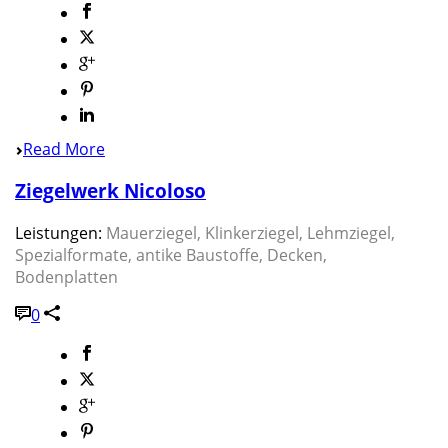
Read More
Ziegelwerk Nicoloso
Leistungen:
Mauerziegel, Klinkerziegel, Lehmziegel,
Spezialformate, antike Baustoffe, Decken,
Bodenplatten
0