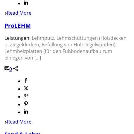
Read More
ProLEHM
Leistungen:
Lehmputz, Lehmschüttungen (Holzdecken
u. Ziegeldecken, Befüllung von Holzriegelwänden),
Lehmheizplatten (für den Fußbodenaufbau zum
einlegen von [...]
0
Read More