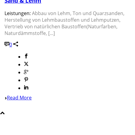
Sand & Lehm
Leistungen:
Abbau von Lehm, Ton und Quarzsanden,
Herstellung von Lehmbaustoffen und Lehmputzen,
Vertrieb von natürlichen Baustoffen(Naturfarben,
Naturdämmstoffe, [...]
0
Read More