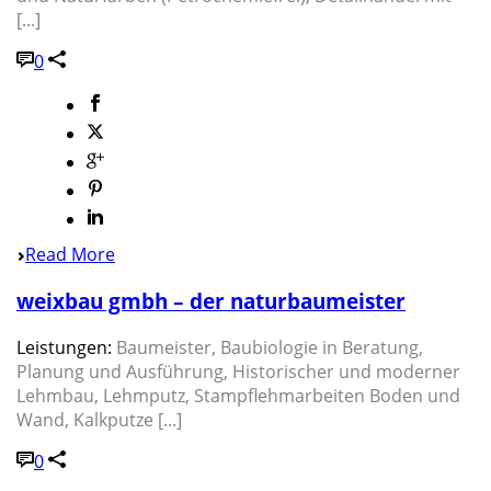
[...]
0
Read More
weixbau gmbh – der naturbaumeister
Leistungen:
Baumeister, Baubiologie in Beratung,
Planung und Ausführung, Historischer und moderner
Lehmbau, Lehmputz, Stampflehmarbeiten Boden und
Wand, Kalkputze [...]
0