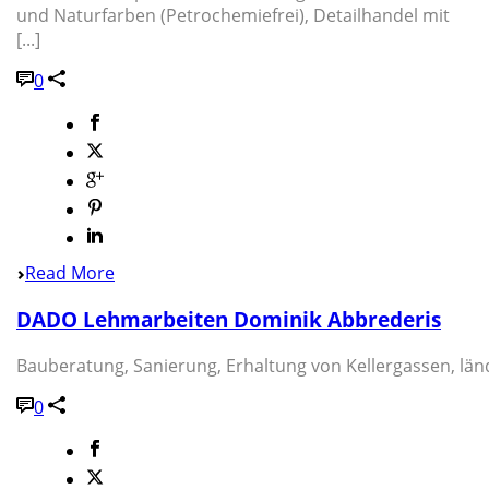
und Naturfarben (Petrochemiefrei), Detailhandel mit
[...]
0
Read More
DADO Lehmarbeiten Dominik Abbrederis
Bauberatung, Sanierung, Erhaltung von Kellergassen, länd
0