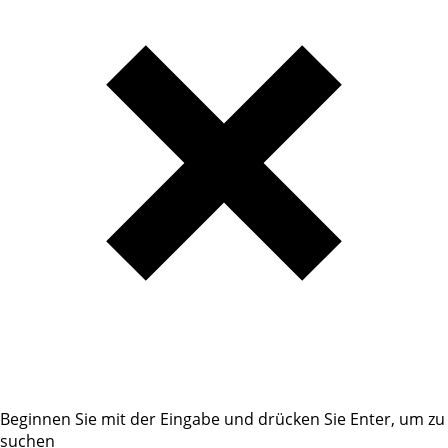
Beginnen Sie mit der Eingabe und drücken Sie Enter, um zu
suchen