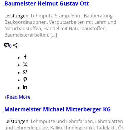
Baumeister Helmut Gustav Ott
Leistungen:
Lehmputz, Stampflehm, Bauberatung,
Baukoordinationen, Verputzarbeiten mit Lehm und
Naturbaustoffen, Handel mit Naturbaustoffen,
Baumeisterarbeiten, [...]
0
Read More
Malermeister Michael Mitterberger KG
Leistungen:
Lehmputze und Lehmfarben, Lehmplatten
und Lehmedelputze, Kalktechnologie inkl. Tadelakt , Öl-