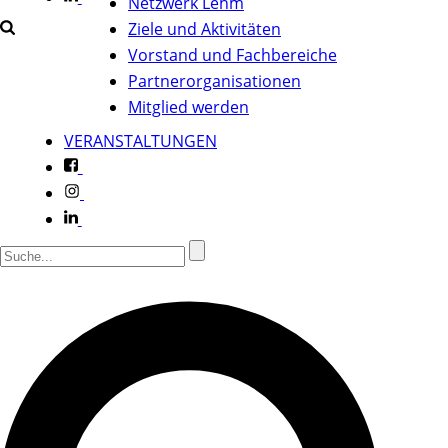
Netzwerk Lehm
Ziele und Aktivitäten
Vorstand und Fachbereiche
Partnerorganisationen
Mitglied werden
VERANSTALTUNGEN
f
i
l