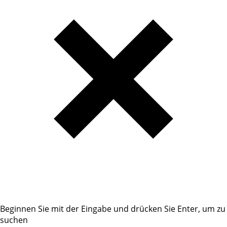
Beginnen Sie mit der Eingabe und drücken Sie Enter, um zu
suchen