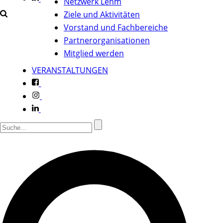
Netzwerk Lehm
Ziele und Aktivitäten
Vorstand und Fachbereiche
Partnerorganisationen
Mitglied werden
VERANSTALTUNGEN
f
i
l