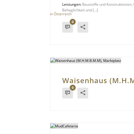
Leistungen:
Baustoffe und Konstruktionen
Behaglichkeit und [...]
0
Waisenhaus (M.H.M
0