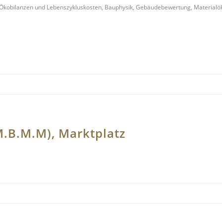
, Ökobilanzen und Lebenszykluskosten, Bauphysik, Gebäudebewertung, Material
.B.M.M), Marktplatz