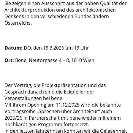
Sie zeigen einen Ausschnitt aus der hohen Qualität der
Architekturproduktion und des architektonischen
Denkens in den verschiedenen Bundesländern
Österreichs.
Datum:
DO, den 19.3.2026 um 19 Uhr
Ort:
Bene, Neutorgasse 4 – 8, 1010 Wien
Der Vortrag, die Projektpräsentation und das
Gespräch danach sind die Eckpfeiler der
Veranstaltungen bei bene.
Mit ihrem Opening am 11.12.2025 wird die bekannte
Vortragsreihe „Sprechen über Architektur“ auch
2025/26 in Partnerschaft mit bene wieder mit einem
hochkarätigen Programm fortgesetzt.
In den letzten Jahrzehnten konnten wir die Gelegenheit