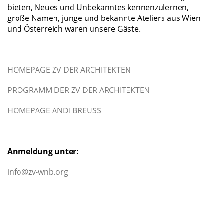
bieten, Neues und Unbekanntes kennenzulernen,
große Namen, junge und bekannte Ateliers aus Wien
und Österreich waren unsere Gäste.
HOMEPAGE ZV DER ARCHITEKTEN
PROGRAMM DER ZV DER ARCHITEKTEN
HOMEPAGE ANDI BREUSS
Anmeldung unter:
info@zv-wnb.org