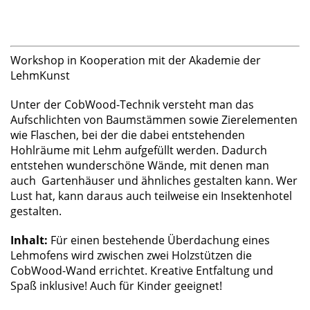
Workshop in Kooperation mit der Akademie der
LehmKunst
Unter der CobWood-Technik versteht man das
Aufschlichten von Baumstämmen sowie Zierelementen
wie Flaschen, bei der die dabei entstehenden
Hohlräume mit Lehm aufgefüllt werden. Dadurch
entstehen wunderschöne Wände, mit denen man
auch Gartenhäuser und ähnliches gestalten kann. Wer
Lust hat, kann daraus auch teilweise ein Insektenhotel
gestalten.
Inhalt:
Für einen bestehende Überdachung eines
Lehmofens wird zwischen zwei Holzstützen die
CobWood-Wand errichtet. Kreative Entfaltung und
Spaß inklusive! Auch für Kinder geeignet!