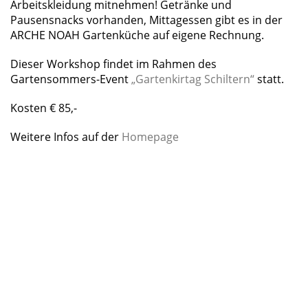
Arbeitskleidung mitnehmen! Getränke und
Pausensnacks vorhanden, Mittagessen gibt es in der
ARCHE NOAH Gartenküche auf eigene Rechnung.
Dieser Workshop findet im Rahmen des
Gartensommers-Event
„Gartenkirtag Schiltern“
statt.
Kosten € 85,-
Weitere Infos auf der
Homepage