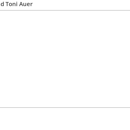
nd Toni Auer