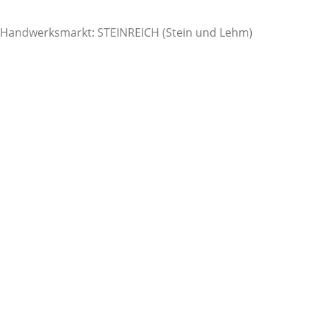
Handwerksmarkt: STEINREICH (Stein und Lehm)