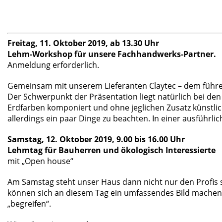
Freitag, 11. Oktober 2019, ab 13.30 Uhr
Lehm-Workshop für unsere Fachhandwerks-Partner.
Anmeldung erforderlich.
Gemeinsam mit unserem Lieferanten Claytec – dem führ
Der Schwerpunkt der Präsentation liegt natürlich bei d
Erdfarben komponiert und ohne jeglichen Zusatz künstlic
allerdings ein paar Dinge zu beachten. In einer ausführ
Samstag, 12. Oktober 2019, 9.00 bis 16.00 Uhr
Lehmtag für Bauherren und ökologisch Interessierte
mit „Open house“
Am Samstag steht unser Haus dann nicht nur den Profis s
können sich an diesem Tag ein umfassendes Bild machen. 
„begreifen“.