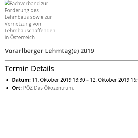
Vorarlberger Lehmtag(e) 2019
Termin Details
Datum:
11. Oktober 2019 13:30
–
12. Oktober 2019 16
Ort:
PÖZ Das Ökozentrum.