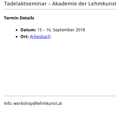
Tadelaktseminar – Akademie der Lehmkuns
Termin Details
Datum:
15
–
16. September 2018
Ort:
Arbesbach
Info: workshop@lehmkunst.at