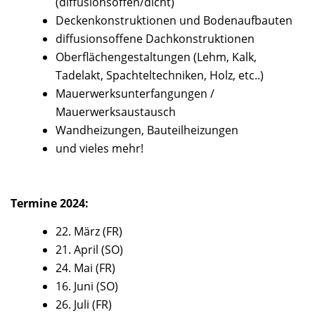
(diffusionsoffen/dicht)
Deckenkonstruktionen und Bodenaufbauten
diffusionsoffene Dachkonstruktionen
Oberflächengestaltungen (Lehm, Kalk,
Tadelakt, Spachteltechniken, Holz, etc..)
Mauerwerksunterfangungen /
Mauerwerksaustausch
Wandheizungen, Bauteilheizungen
und vieles mehr!
Termine 2024:
22. März (FR)
21. April (SO)
24. Mai (FR)
16. Juni (SO)
26. Juli (FR)