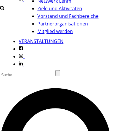
Netzwerk Lehm
Ziele und Aktivitäten
Vorstand und Fachbereiche
Partnerorganisationen
Mitglied werden
VERANSTALTUNGEN
f
i
l