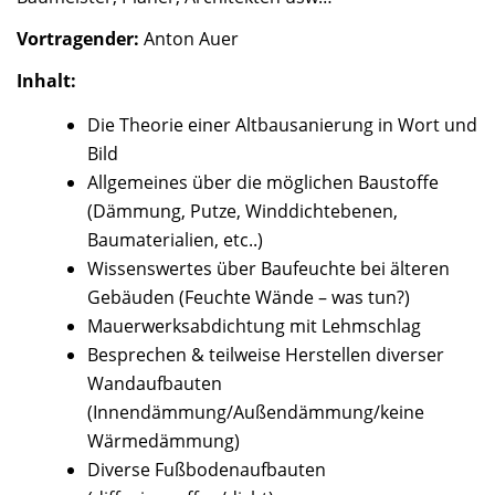
Vortragender:
Anton Auer
Inhalt:
Die Theorie einer Altbausanierung in Wort und
Bild
Allgemeines über die möglichen Baustoffe
(Dämmung, Putze, Winddichtebenen,
Baumaterialien, etc..)
Wissenswertes über Baufeuchte bei älteren
Gebäuden (Feuchte Wände – was tun?)
Mauerwerksabdichtung mit Lehmschlag
Besprechen & teilweise Herstellen diverser
Wandaufbauten
(Innendämmung/Außendämmung/keine
Wärmedämmung)
Diverse Fußbodenaufbauten