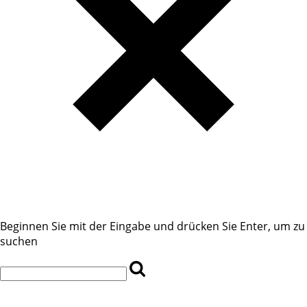
Beginnen Sie mit der Eingabe und drücken Sie Enter, um zu
suchen