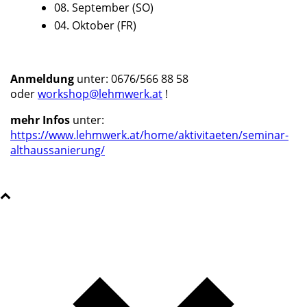
08. September (SO)
04. Oktober (FR)
Anmeldung
unter: 0676/566 88 58
oder
workshop@lehmwerk.at
!
mehr Infos
unter:
https://www.lehmwerk.at/home/aktivitaeten/seminar-
althaussanierung/