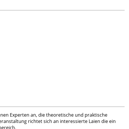
nen Experten an, die theoretische und praktische
nstaltung richtet sich an interessierte Laien die ein
bereich.