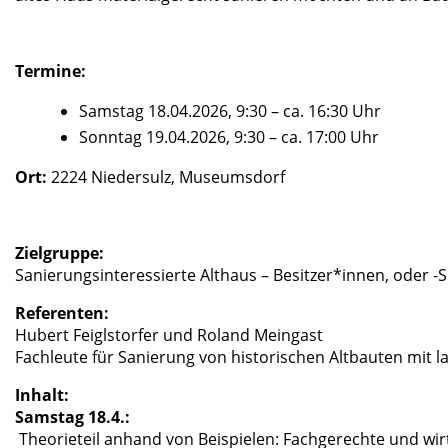
Abstandhalter
Termine:
Samstag 18.04.2026, 9:30 – ca. 16:30 Uhr
S
onntag 19.04.2026, 9:30 – ca. 17:00 Uhr
Ort:
2224 Niedersulz, Museumsdorf
Zielgruppe:
Sanierungsinteressierte Althaus – Besitzer*innen, oder -
Referenten:
Hubert Feiglstorfer und Roland Meingast
Fachleute für Sanierung von historischen Altbauten mit 
Inhalt:
Samstag 18.4.:
Theorieteil anhand von Beispielen: Fachgerechte und wir