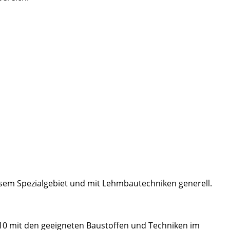
iesem Spezialgebiet und mit Lehmbautechniken generell.
1910 mit den geeigneten Baustoffen und Techniken im