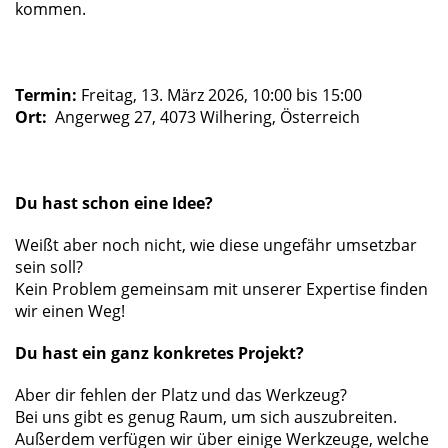
kommen.
Abstandhalter
Abstandhalter
Termin:
Freitag, 13. März 2026, 10:00 bis 15:00
Ort:
Angerweg 27, 4073 Wilhering, Österreich
Abstandhalter
Abstandhalter
Du hast schon eine Idee?
Weißt aber noch nicht, wie diese ungefähr umsetzbar
sein soll?
Kein Problem gemeinsam mit unserer Expertise finden
wir einen Weg!
Du hast ein ganz konkretes Projekt?
Aber dir fehlen der Platz und das Werkzeug?
Bei uns gibt es genug Raum, um sich auszubreiten.
Außerdem verfügen wir über einige Werkzeuge, welche