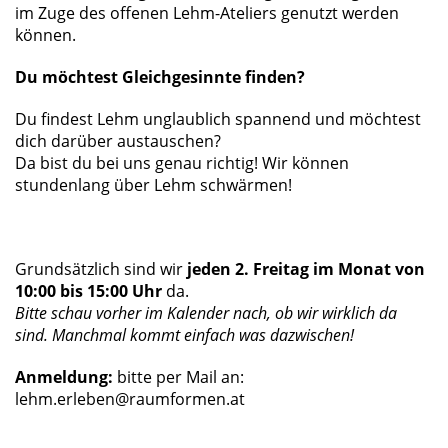
im Zuge des offenen Lehm-Ateliers genutzt werden
können.
Du möchtest Gleichgesinnte finden?
Du findest Lehm unglaublich spannend und möchtest
dich darüber austauschen?
Da bist du bei uns genau richtig! Wir können
stundenlang über Lehm schwärmen!
Grundsätzlich sind wir
jeden 2. Freitag im Monat von
10:00 bis 15:00 Uhr
da.
Bitte schau vorher im Kalender nach, ob wir wirklich da
sind. Manchmal kommt einfach was dazwischen!
Anmeldung:
bitte per Mail an:
lehm.erleben@raumformen.at