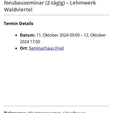
Neubauseminar (2-tägig) – Lehmwerk
Waldviertel
Termin Details
Datum:
11. Oktober 2024 09:00
–
12. Oktober
2024 17:00
Ort:
Seminarhaus Fred