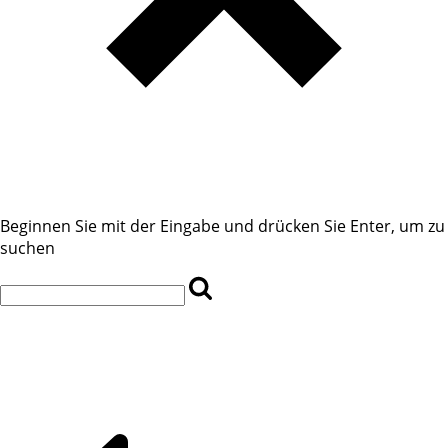
Beginnen Sie mit der Eingabe und drücken Sie Enter, um zu
suchen