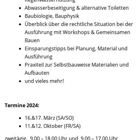
Abwasserbeseitigung & alternative Toiletten
Baubiologie, Bauphysik
Überblick über die rechtliche Situation bei der
Ausführung mit Workshops & Gemeinsamen
Bauen
Einsparungstipps bei Planung, Material und
Ausführung
Praxiteil zur Selbstbauweise Materialien und
Aufbauten
und vieles mehr!
Termine 2024:
16.&17. März (SA/SO)
11.&12. Oktober (FR/SA)
zweitägig, 9.00 – 18.00 Uhr und 9.00 – 17.00 Uhr