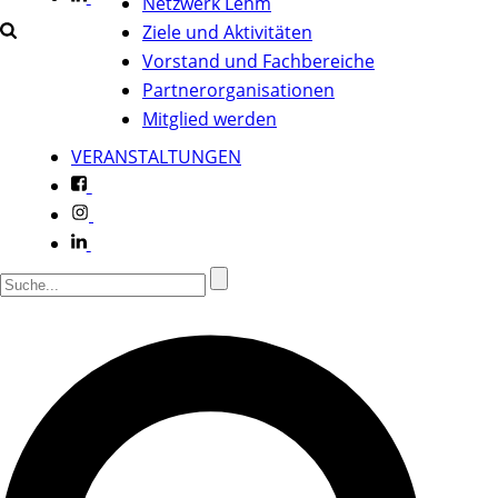
Netzwerk Lehm
Ziele und Aktivitäten
Vorstand und Fachbereiche
Partnerorganisationen
Mitglied werden
VERANSTALTUNGEN
f
i
l