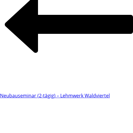
Neubauseminar (2-tägig) – Lehmwerk Waldviertel