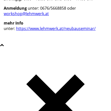
Anmeldung
unter: 0676/5668858 oder
workshop@lehmwerk.at
mehr Info
unter:
https://www.lehmwerk.at/neubauseminar/