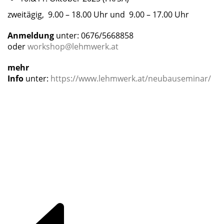
zweitägig, 9.00 – 18.00 Uhr und 9.00 – 17.00 Uhr
Anmeldung
unter: 0676/5668858
oder
workshop@lehmwerk.at
mehr
Info
unter:
https://www.lehmwerk.at/neubauseminar/