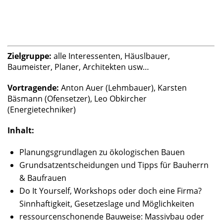
Zielgruppe:
alle Interessenten, Häuslbauer,
Baumeister, Planer, Architekten usw…
Vortragende:
Anton Auer (Lehmbauer), Karsten
Bäsmann (Ofensetzer), Leo Obkircher
(Energietechniker)
Inhalt:
Planungsgrundlagen zu ökologischen Bauen
Grundsatzentscheidungen und Tipps für Bauherrn
& Baufrauen
Do It Yourself, Workshops oder doch eine Firma?
Sinnhaftigkeit, Gesetzeslage und Möglichkeiten
ressourcenschonende Bauweise: Massivbau oder