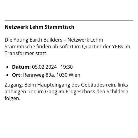
Netzwerk Lehm Stammtisch
Die Young Earth Builders – Netzwerk Lehm
Stammtische finden ab sofort im Quartier der YEBs im
Transformer statt.
Datum:
05.02.2024 19:30
Ort:
Rennweg 89a, 1030 Wien
Zugang: Beim Haupteingang des Gebäudes rein, links
abbiegen und im Gang im Erdgeschoss den Schildern
folgen.