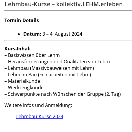
Lehmbau-Kurse – kollektiv.LEHM.erleben
Termin Details
Datum:
3
–
4. August 2024
Kurs-Inhalt
:
– Basiswissen über Lehm
– Herausforderungen und Qualitäten von Lehm
– Lehmbau (Massivbauweisen mit Lehm)
– Lehm im Bau (Feinarbeiten mit Lehm)
– Materialkunde
– Werkzeugkunde
– Schwerpunkte nach Wünschen der Gruppe (2. Tag)
Weitere Infos und Anmeldung:
Lehmbau-Kurse 2024