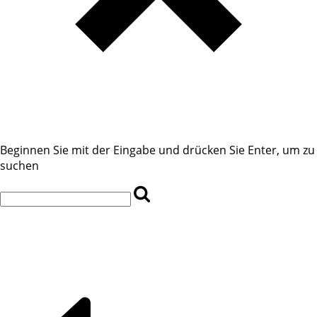
Beginnen Sie mit der Eingabe und drücken Sie Enter, um zu
suchen