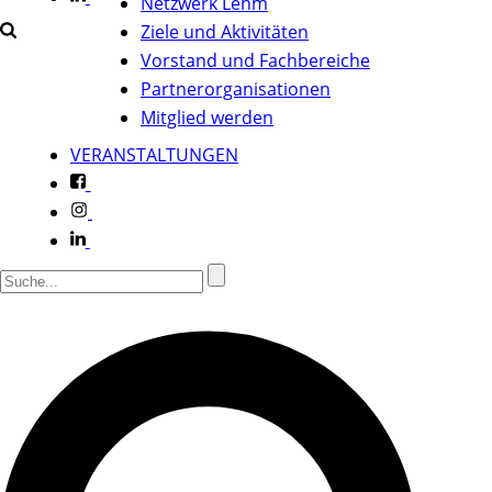
Netzwerk Lehm
Ziele und Aktivitäten
Vorstand und Fachbereiche
Partnerorganisationen
Mitglied werden
VERANSTALTUNGEN
f
i
l