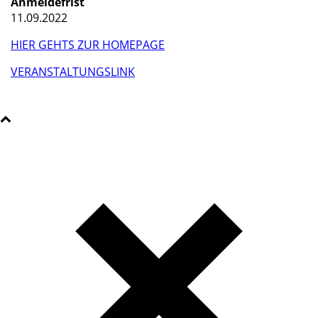
Anmeldefrist
11.09.2022
HIER GEHTS ZUR HOMEPAGE
VERANSTALTUNGSLINK