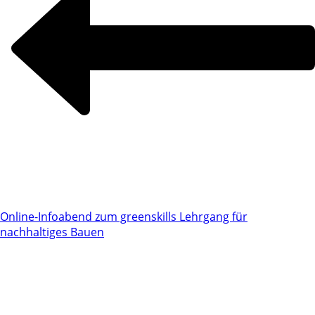
Online-Infoabend zum greenskills Lehrgang für
nachhaltiges Bauen