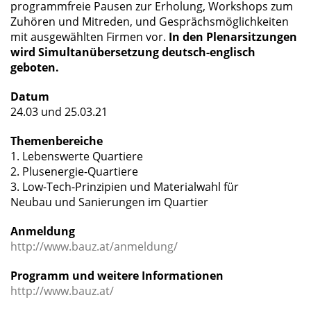
programmfreie Pausen zur Erholung, Workshops zum
Zuhören und Mitreden, und Gesprächsmöglichkeiten
mit ausgewählten Firmen vor.
In den Plenarsitzungen
wird Simultanübersetzung deutsch-englisch
geboten.
Datum
24.03 und 25.03.21
Themenbereiche
1. Lebenswerte Quartiere
2. Plusenergie-Quartiere
3. Low-Tech-Prinzipien und Materialwahl
für
Neubau
und Sanierungen im Quartier
Anmeldung
http://www.bauz.at/anmeldung/
Programm und weitere Informationen
http://www.bauz.at/