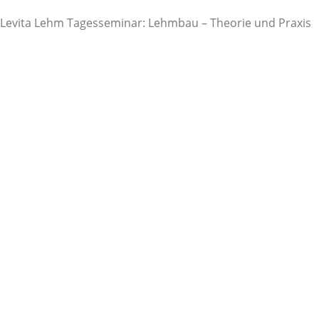
Levita Lehm Tagesseminar: Lehmbau – Theorie und Praxis