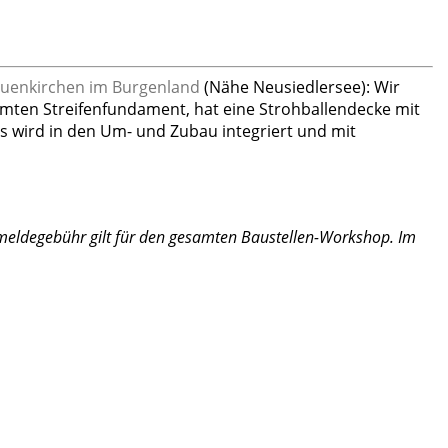
Frauenkirchen im Burgenland
(Nähe Neusiedlersee): Wir
mten Streifenfundament, hat eine Strohballendecke mit
s wird in den Um- und Zubau integriert und mit
nmeldegebühr gilt für den gesamten Baustellen-Workshop. Im