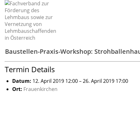
Baustellen-Praxis-Workshop: Strohballenha
Termin Details
Datum:
12. April 2019 12:00
–
26. April 2019 17:00
Ort:
Frauenkirchen