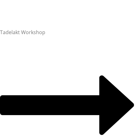
Tadelakt Workshop