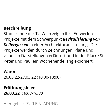
Beschreibung
Studierende der TU Wien zeigen ihre Entwerfen –
Projekte mit dem Schwerpunkt
Revitalisierung von
Kellergassen
in einer Architekturausstellung . Die
Projekte werden durch Zeichnungen, Pläne und
visuellen Darstellungen erläutert und in der Pfarre St.
Peter und Paul ein Wochenende lang exponiert.
Wann
26.03.22-27.03.22 (10:00-18:00)
Eröffnungsfeier
26.03.22
,
16:00-18:00
Hier geht´s ZUR EINLADUNG