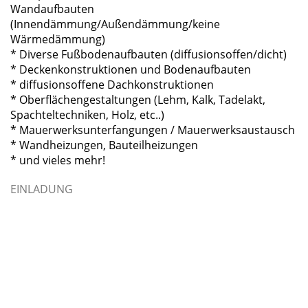
Wandaufbauten
(Innendämmung/Außendämmung/keine
Wärmedämmung)
* Diverse Fußbodenaufbauten (diffusionsoffen/dicht)
* Deckenkonstruktionen und Bodenaufbauten
* diffusionsoffene Dachkonstruktionen
* Oberflächengestaltungen (Lehm, Kalk, Tadelakt,
Spachteltechniken, Holz, etc..)
* Mauerwerksunterfangungen / Mauerwerksaustausch
* Wandheizungen, Bauteilheizungen
* und vieles mehr!
EINLADUNG