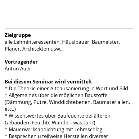
Zielgruppe
alle Lehminteressenten, Häuslbauer, Baumeister,
Planer, Architekten usw…
Vortragender
Anton Auer
Bei diesem Seminar wird vermittelt
* Die Theorie einer Altbausanierung in Wort und Bild
* Allgemeines über die möglichen Baustoffe
(Dämmung, Putze, Winddichtebenen, Baumaterialien,
etc..)
* Wissenswertes über Baufeuchte bei älteren
Gebäuden (Feuchte Wände – was tun?)
* Mauerwerksabdichtung mit Lehmschlag
* Besprechen u teilweise Herstellen diverser